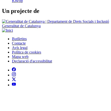
Kiwop
Un projecte de
Generalitat de Catalunya
Butlletins
Contacte
Peu
Avís legal
Política de cookies
Mapa web
Declaració d'accessibilitat