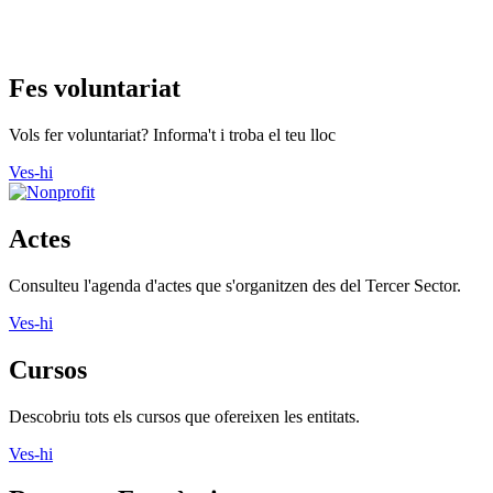
Fes voluntariat
Vols fer voluntariat? Informa't i troba el teu lloc
Ves-hi
Actes
Consulteu l'agenda d'actes que s'organitzen des del Tercer Sector.
Ves-hi
Cursos
Descobriu tots els cursos que ofereixen les entitats.
Ves-hi