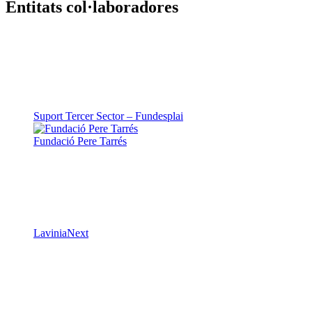
Entitats col·laboradores
Suport Tercer Sector – Fundesplai
Fundació Pere Tarrés
LaviniaNext