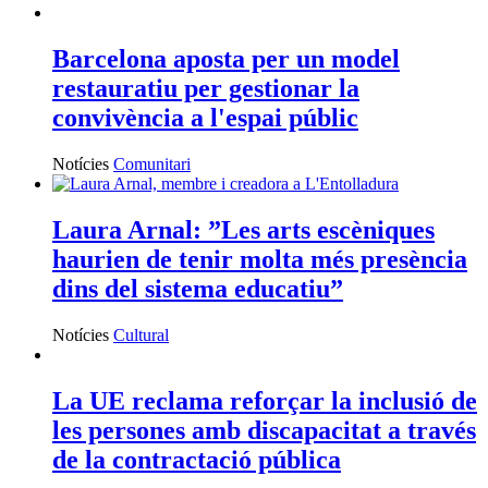
Barcelona aposta per un model
restauratiu per gestionar la
convivència a l'espai públic
Notícies
Comunitari
Laura Arnal: ”Les arts escèniques
haurien de tenir molta més presència
dins del sistema educatiu”
Notícies
Cultural
La UE reclama reforçar la inclusió de
les persones amb discapacitat a través
de la contractació pública