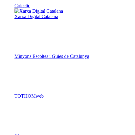
Colectic
Xarxa Digital Catalana
Minyons Escoltes i Guies de Catalunya
TOTHOMweb