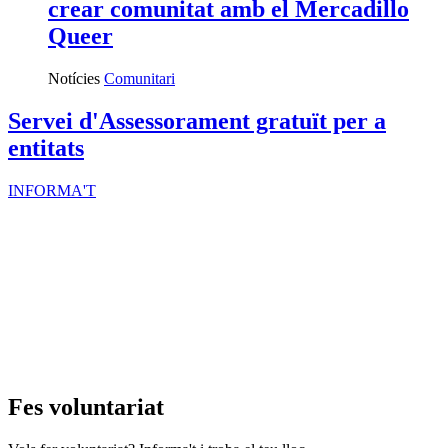
crear comunitat amb el Mercadillo
Queer
Notícies
Comunitari
Servei d'Assessorament gratuït per a
entitats
INFORMA'T
Fes voluntariat