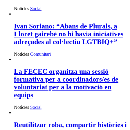
Notícies
Social
Ivan Soriano: “Abans de Plurals, a
Lloret gairebé no hi havia iniciatives
adreçades al col·lectiu LGTBIQ+”
Notícies
Comunitari
La FECEC organitza una sessió
formativa per a coordinadors/es de
voluntariat per a la motivació en
equips
Notícies
Social
Reutilitzar roba, compartir històries i