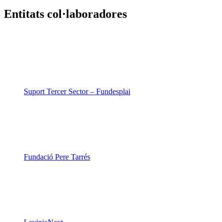
Entitats col·laboradores
Suport Tercer Sector – Fundesplai
Fundació Pere Tarrés