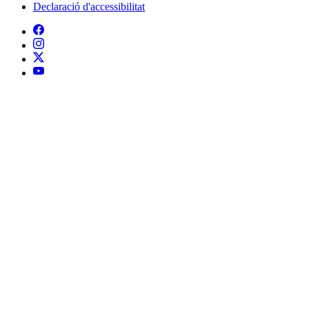
Declaració d'accessibilitat