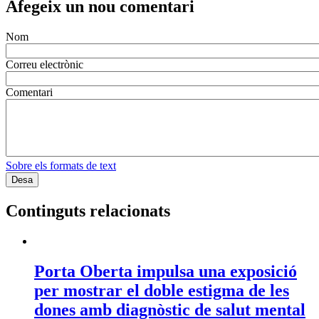
Afegeix un nou comentari
Nom
Correu electrònic
Comentari
Sobre els formats de text
Continguts relacionats
Porta Oberta impulsa una exposició
per mostrar el doble estigma de les
dones amb diagnòstic de salut mental