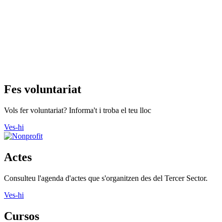
Fes voluntariat
Vols fer voluntariat? Informa't i troba el teu lloc
Ves-hi
Actes
Consulteu l'agenda d'actes que s'organitzen des del Tercer Sector.
Ves-hi
Cursos