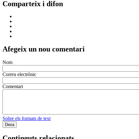
Comparteix i difon
Afegeix un nou comentari
Nom
Correu electrònic
Comentari
Sobre els formats de text
Continguts relacionats