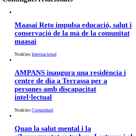
Maasai Reto impulsa educació, salut i
conservació de la mà de la comunitat
maasai
Notícies
Internacional
AMPANS inaugura una residència i
centre de dia a Terrassa per a
persones amb discapacitat
intel·lectual
Notícies
Comunitari
Quan la salut mental i la