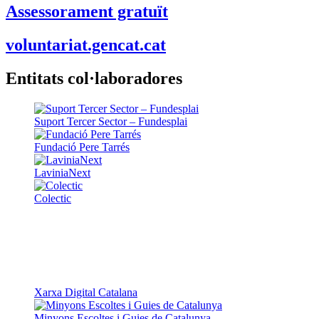
Assessorament gratuït
voluntariat.gencat.cat
Entitats col·laboradores
Suport Tercer Sector – Fundesplai
Fundació Pere Tarrés
LaviniaNext
Colectic
Xarxa Digital Catalana
Minyons Escoltes i Guies de Catalunya