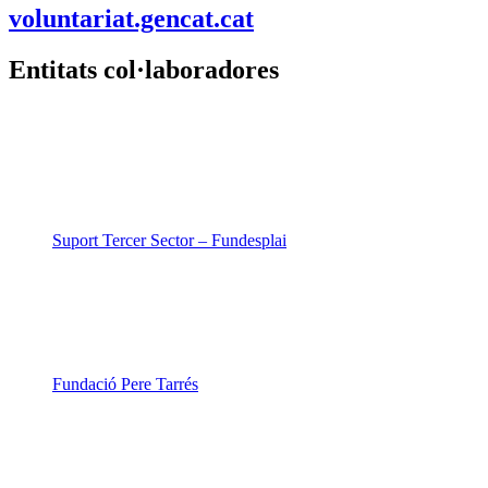
voluntariat.gencat.cat
Entitats col·laboradores
Suport Tercer Sector – Fundesplai
Fundació Pere Tarrés