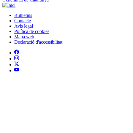
Butlletins
Contacte
Peu
Avís legal
Política de cookies
Mapa web
Declaració d'accessibilitat