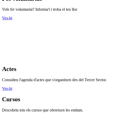
Vols fer voluntariat? Informa't i troba el teu lloc
Ves-hi
Actes
Consulteu l'agenda d'actes que s'organitzen des del Tercer Sector.
Ves-hi
Cursos
Descobriu tots els cursos que ofereixen les entitats.