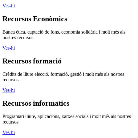
Ves-hi
Recursos Econòmics
Banca ètica, captació de fons, economia solidària i molt més als
nostres recursos
Ves-hi
Recursos formació
Crèdits de lliure elecció, formació, gestió i molt més als nostres
recursos
Ves-hi
Recursos informàtics
Programari lliure, aplicacions, xarxes socials i molt més als nostres
recursos
Ves-hi