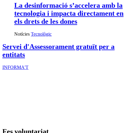
La desinformació s’accelera amb la
tecnologia i impacta directament en
els drets de les dones
Notícies
Tecnològic
Servei d'Assessorament gratuït per a
entitats
INFORMA'T
Fes voluntariat