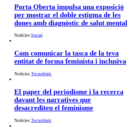
Porta Oberta impulsa una exposició
per mostrar el doble estigma de les
dones amb diagnòstic de salut mental
Notícies
Social
Com comunicar la tasca de la teva
entitat de forma feminista i inclusiva
Notícies
Tecnològic
El paper del periodisme i la recerca
davant les narratives que
desacrediten el feminisme
Notícies
Tecnològic