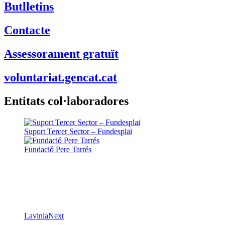
Butlletins
Contacte
Assessorament gratuït
voluntariat.gencat.cat
Entitats col·laboradores
Suport Tercer Sector – Fundesplai
Fundació Pere Tarrés
LaviniaNext