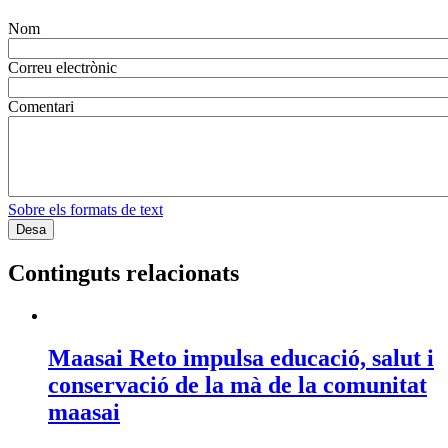
Nom
Correu electrònic
Comentari
Sobre els formats de text
Continguts relacionats
Maasai Reto impulsa educació, salut i
conservació de la mà de la comunitat
maasai