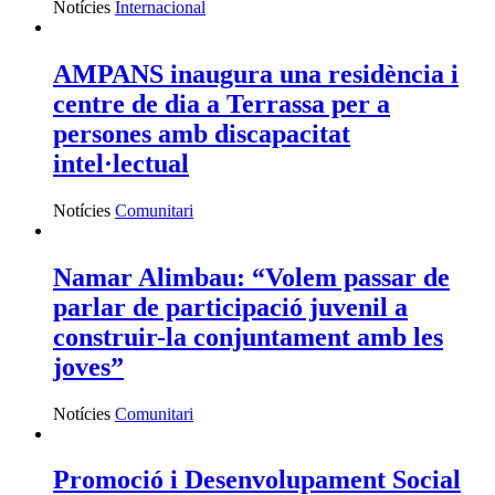
Notícies
Internacional
AMPANS inaugura una residència i
centre de dia a Terrassa per a
persones amb discapacitat
intel·lectual
Notícies
Comunitari
Namar Alimbau: “Volem passar de
parlar de participació juvenil a
construir-la conjuntament amb les
joves”
Notícies
Comunitari
Promoció i Desenvolupament Social