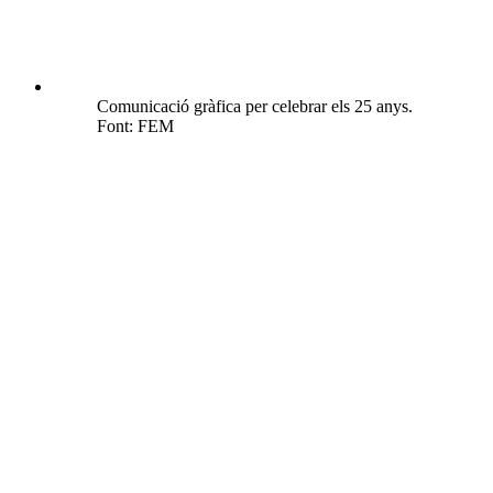
Comunicació gràfica per celebrar els 25 anys.
Font: FEM