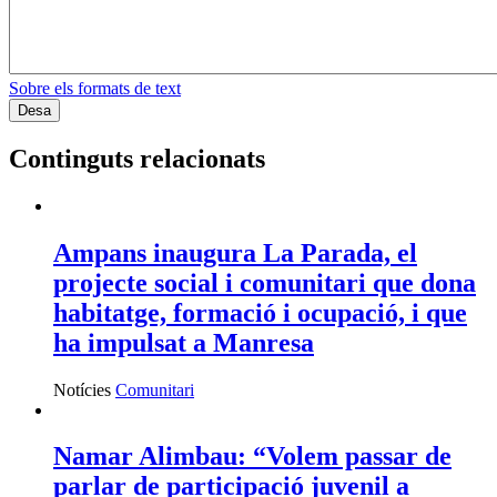
Sobre els formats de text
Continguts relacionats
Ampans inaugura La Parada, el
projecte social i comunitari que dona
habitatge, formació i ocupació, i que
ha impulsat a Manresa
Notícies
Comunitari
Namar Alimbau: “Volem passar de
parlar de participació juvenil a