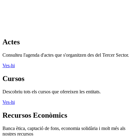
Actes
Consulteu l'agenda d'actes que s'organitzen des del Tercer Sector.
Ves-hi
Cursos
Descobriu tots els cursos que ofereixen les entitats.
Ves-hi
Recursos Econòmics
Banca ètica, captació de fons, economia solidària i molt més als
nostres recursos