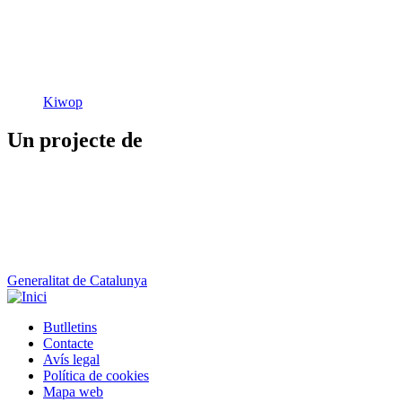
Kiwop
Un projecte de
Generalitat de Catalunya
Butlletins
Contacte
Peu
Avís legal
Política de cookies
Mapa web