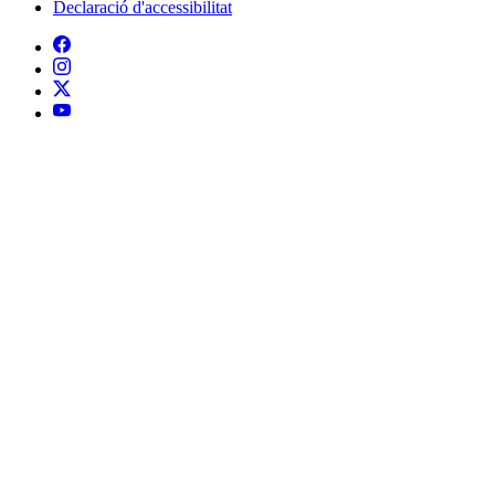
Declaració d'accessibilitat