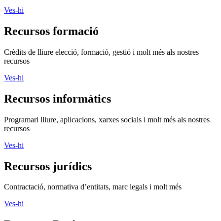
Ves-hi
Recursos formació
Crèdits de lliure elecció, formació, gestió i molt més als nostres
recursos
Ves-hi
Recursos informàtics
Programari lliure, aplicacions, xarxes socials i molt més als nostres
recursos
Ves-hi
Recursos jurídics
Contractació, normativa d’entitats, marc legals i molt més
Ves-hi