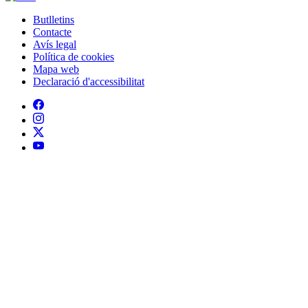
Mapa web
Declaració d'accessibilitat