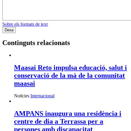
Sobre els formats de text
Continguts relacionats
Maasai Reto impulsa educació, salut i
conservació de la mà de la comunitat
maasai
Notícies
Internacional
AMPANS inaugura una residència i
centre de dia a Terrassa per a
persones amb discapacitat