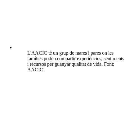
L'AACIC té un grup de mares i pares on les
famílies poden compartir experiències, sentiments
i recursos per guanyar qualitat de vida. Font:
AACIC