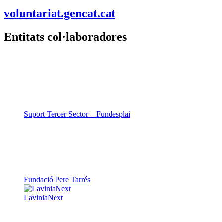
voluntariat.gencat.cat
Entitats col·laboradores
Suport Tercer Sector – Fundesplai
Fundació Pere Tarrés
LaviniaNext
Colectic