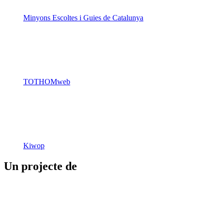
Minyons Escoltes i Guies de Catalunya
TOTHOMweb
Kiwop
Un projecte de