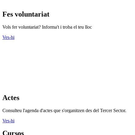
Fes voluntariat
Vols fer voluntariat? Informa't i troba el teu lloc
Ves-hi
Actes
Consulteu l'agenda d'actes que s'organitzen des del Tercer Sector.
Ves-hi
Cursos