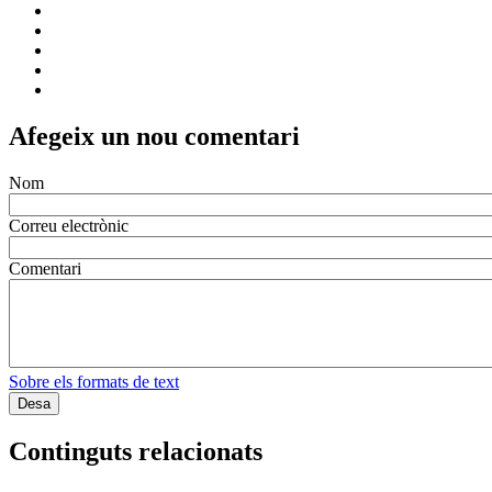
Afegeix un nou comentari
Nom
Correu electrònic
Comentari
Sobre els formats de text
Continguts relacionats