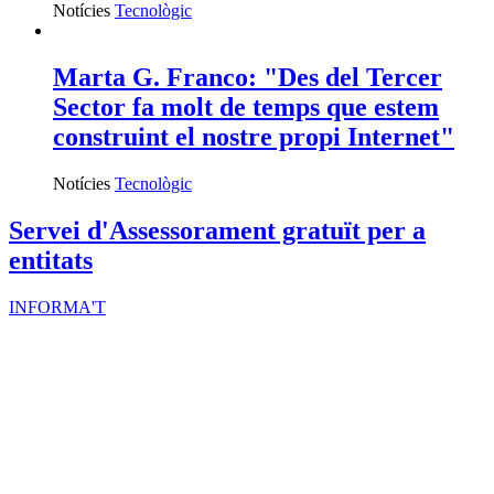
Notícies
Tecnològic
Marta G. Franco: "Des del Tercer
Sector fa molt de temps que estem
construint el nostre propi Internet"
Notícies
Tecnològic
Servei d'Assessorament gratuït per a
entitats
INFORMA'T