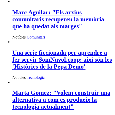
Marc Aguilar: "Els arxius
comunitaris recuperen la memòria
que ha quedat als marges"
Notícies
Comunitari
Una sèrie ficcionada per aprendre a
fer servir SomNuvol.coop: així són les
'Històries de la Pepa Demo'
Notícies
Tecnològic
Marta Gómez: "Volem construir una
alternativa a com es produeix la
tecnologia actualment"