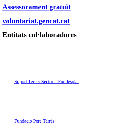
Assessorament gratuït
voluntariat.gencat.cat
Entitats col·laboradores
Suport Tercer Sector – Fundesplai
Fundació Pere Tarrés