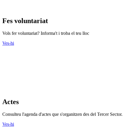
Fes voluntariat
Vols fer voluntariat? Informa't i troba el teu lloc
Ves-hi
Actes
Consulteu l'agenda d'actes que s'organitzen des del Tercer Sector.
Ves-hi