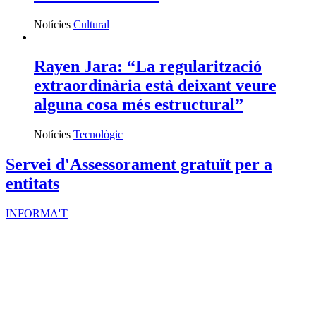
Notícies
Cultural
Rayen Jara: “La regularització
extraordinària està deixant veure
alguna cosa més estructural”
Notícies
Tecnològic
Servei d'Assessorament gratuït per a
entitats
INFORMA'T