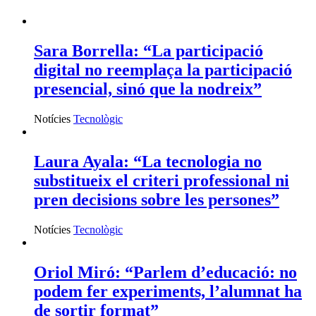
Sara Borrella: “La participació
digital no reemplaça la participació
presencial, sinó que la nodreix”
Notícies
Tecnològic
Laura Ayala: “La tecnologia no
substitueix el criteri professional ni
pren decisions sobre les persones”
Notícies
Tecnològic
Oriol Miró: “Parlem d’educació: no
podem fer experiments, l’alumnat ha
de sortir format”