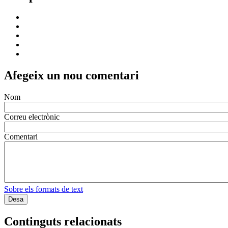
Afegeix un nou comentari
Nom
Correu electrònic
Comentari
Sobre els formats de text
Continguts relacionats