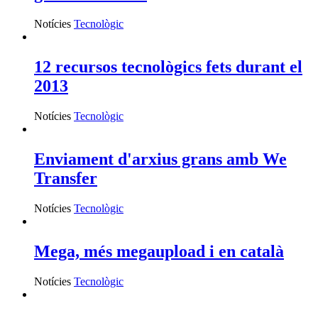
Notícies
Tecnològic
12 recursos tecnològics fets durant el
2013
Notícies
Tecnològic
Enviament d'arxius grans amb We
Transfer
Notícies
Tecnològic
Mega, més megaupload i en català
Notícies
Tecnològic