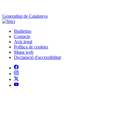
Avís legal
Política de cookies
Mapa web
Declaració d'accessibilitat