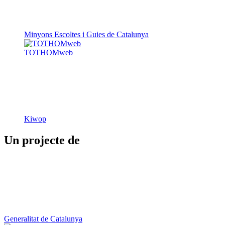
Minyons Escoltes i Guies de Catalunya
TOTHOMweb
Kiwop
Un projecte de