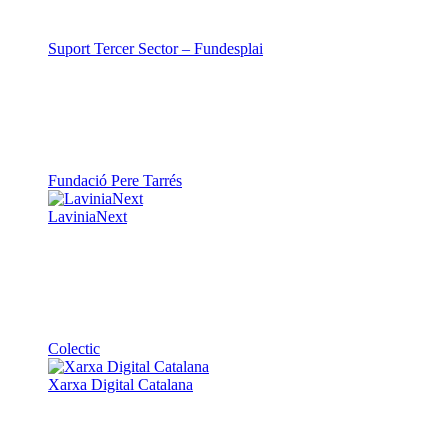
Suport Tercer Sector – Fundesplai
Fundació Pere Tarrés
LaviniaNext
Colectic
Xarxa Digital Catalana