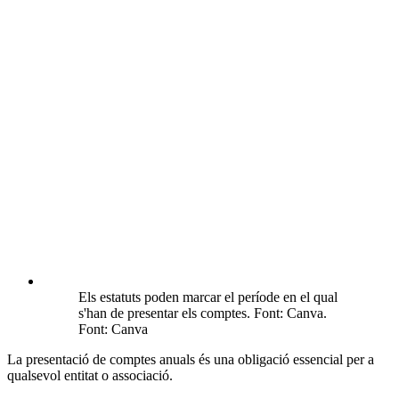
Els estatuts poden marcar el període en el qual
s'han de presentar els comptes. Font: Canva.
Font: Canva
La presentació de comptes anuals és una obligació essencial per a
qualsevol entitat o associació.