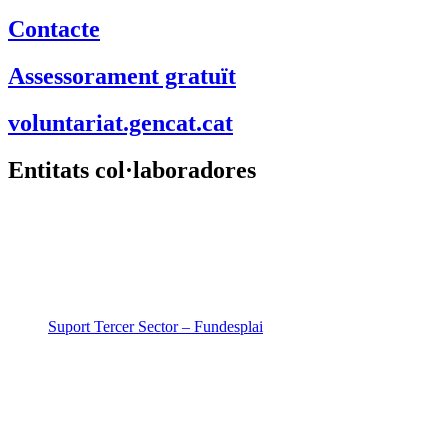
Contacte
Assessorament gratuït
voluntariat.gencat.cat
Entitats col·laboradores
Suport Tercer Sector – Fundesplai