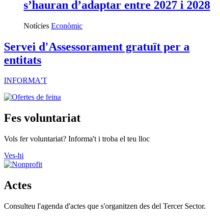
s’hauran d’adaptar entre 2027 i 2028
Notícies
Econòmic
Servei d'Assessorament gratuït per a
entitats
INFORMA'T
Fes voluntariat
Vols fer voluntariat? Informa't i troba el teu lloc
Ves-hi
Actes
Consulteu l'agenda d'actes que s'organitzen des del Tercer Sector.