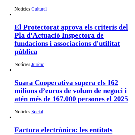
Notícies
Cultural
El Protectorat aprova els criteris del
Pla d'Actuació Inspectora de
fundacions i associacions d'utilitat
pública
Notícies
Jurídic
Suara Cooperativa supera els 162
milions d’euros de volum de negoci i
atén més de 167.000 persones el 2025
Notícies
Social
Factura electrònica: les entitats