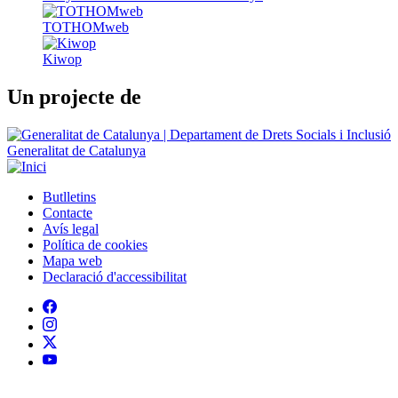
Un projecte de
Generalitat de Catalunya
Butlletins
Contacte
Peu
Avís legal
Política de cookies
Mapa web
Declaració d'accessibilitat