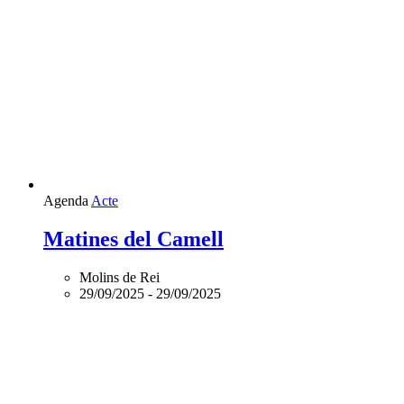
Agenda
Acte
Matines del Camell
Molins de Rei
29/09/2025
-
29/09/2025