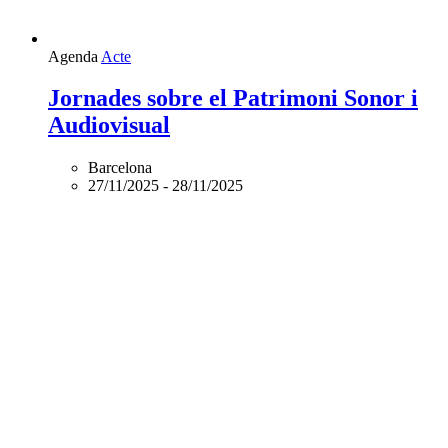
Agenda
Acte
Jornades sobre el Patrimoni Sonor i
Audiovisual
Barcelona
27/11/2025
-
28/11/2025