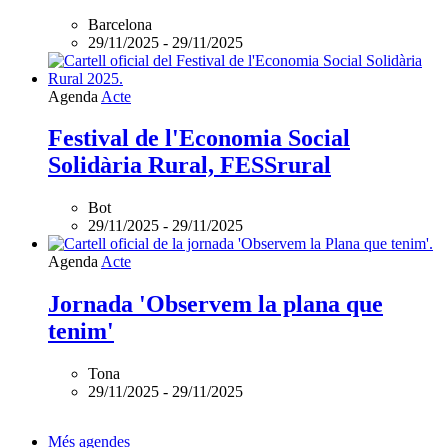
Barcelona
29/11/2025
-
29/11/2025
Agenda
Acte
Festival de l'Economia Social
Solidària Rural, FESSrural
Bot
29/11/2025
-
29/11/2025
Agenda
Acte
Jornada 'Observem la plana que
tenim'
Tona
29/11/2025
-
29/11/2025
Més agendes