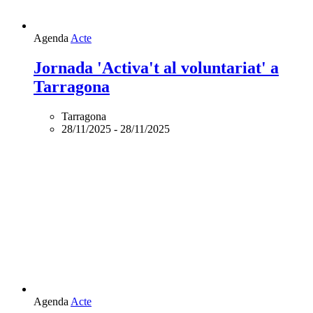
Agenda
Acte
Jornada 'Activa't al voluntariat' a
Tarragona
Tarragona
28/11/2025
-
28/11/2025
Agenda
Acte