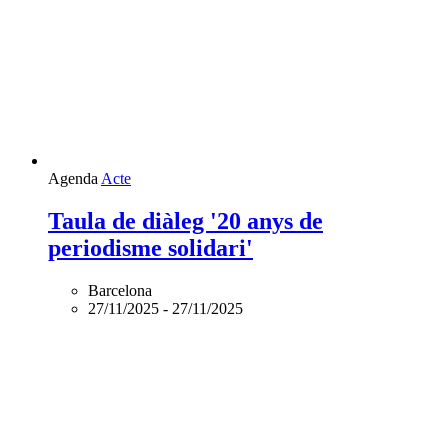
Agenda
Acte
Taula de diàleg '20 anys de
periodisme solidari'
Barcelona
27/11/2025
-
27/11/2025