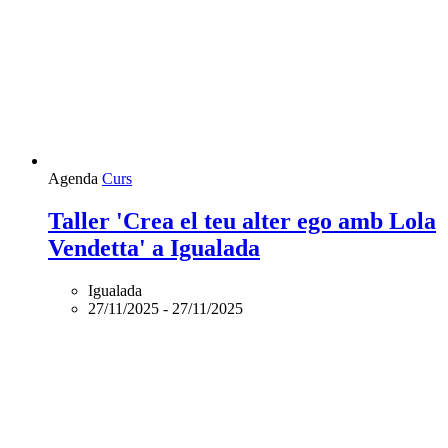
Agenda
Curs
Taller 'Crea el teu alter ego amb Lola
Vendetta' a Igualada
Igualada
27/11/2025
-
27/11/2025