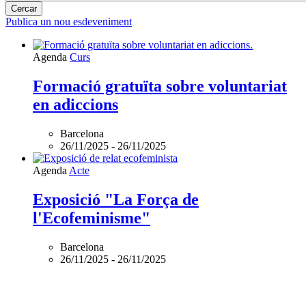
Publica un nou esdeveniment
Agenda
Curs
Formació gratuïta sobre voluntariat
en adiccions
Barcelona
26/11/2025
-
26/11/2025
Agenda
Acte
Exposició "La Força de
l'Ecofeminisme"
Barcelona
26/11/2025
-
26/11/2025