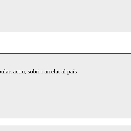
lar, actiu, sobri i arrelat al país