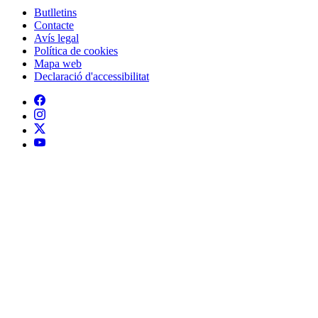
Declaració d'accessibilitat