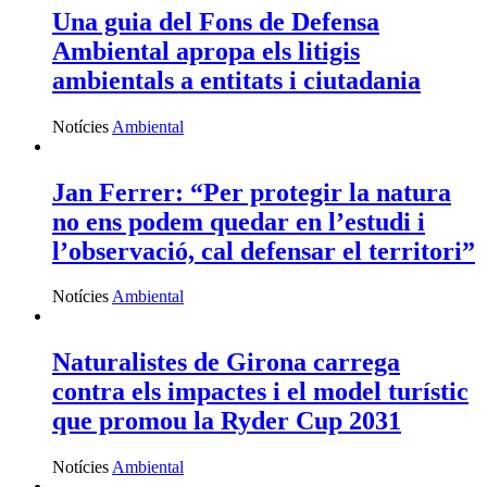
Una guia del Fons de Defensa
Ambiental apropa els litigis
ambientals a entitats i ciutadania
Notícies
Ambiental
Jan Ferrer: “Per protegir la natura
no ens podem quedar en l’estudi i
l’observació, cal defensar el territori”
Notícies
Ambiental
Naturalistes de Girona carrega
contra els impactes i el model turístic
que promou la Ryder Cup 2031
Notícies
Ambiental