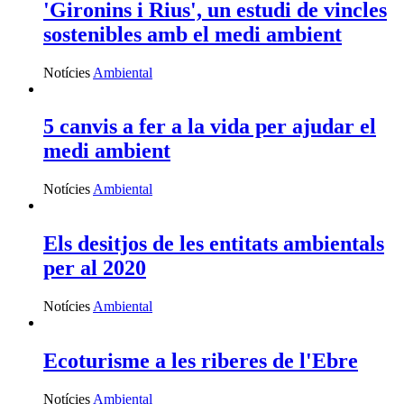
'Gironins i Rius', un estudi de vincles
sostenibles amb el medi ambient
Notícies
Ambiental
5 canvis a fer a la vida per ajudar el
medi ambient
Notícies
Ambiental
Els desitjos de les entitats ambientals
per al 2020
Notícies
Ambiental
Ecoturisme a les riberes de l'Ebre
Notícies
Ambiental