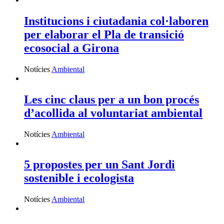
Institucions i ciutadania col·laboren
per elaborar el Pla de transició
ecosocial a Girona
Notícies
Ambiental
Les cinc claus per a un bon procés
d’acollida al voluntariat ambiental
Notícies
Ambiental
5 propostes per un Sant Jordi
sostenible i ecologista
Notícies
Ambiental