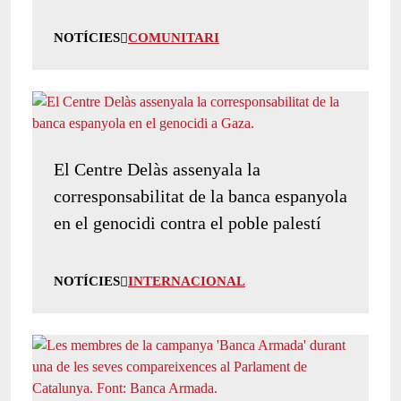
NOTÍCIES
COMUNITARI
El Centre Delàs assenyala la
corresponsabilitat de la banca espanyola
en el genocidi contra el poble palestí
NOTÍCIES
INTERNACIONAL