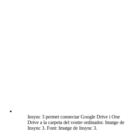
Insync 3 permet connectar Google Drive i One
Drive a la carpeta del vostre ordinador. Imatge de
Insync 3. Font: Imatge de Insync 3.