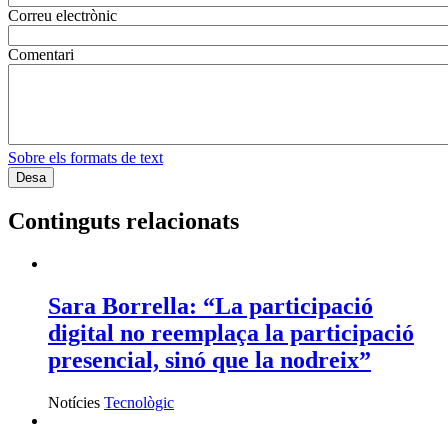
Correu electrònic
Comentari
Sobre els formats de text
Continguts relacionats
Sara Borrella: “La participació
digital no reemplaça la participació
presencial, sinó que la nodreix”
Notícies
Tecnològic