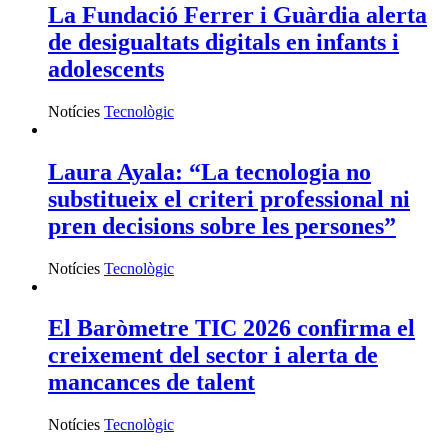
La Fundació Ferrer i Guàrdia alerta
de desigualtats digitals en infants i
adolescents
Notícies
Tecnològic
Laura Ayala: “La tecnologia no
substitueix el criteri professional ni
pren decisions sobre les persones”
Notícies
Tecnològic
El Baròmetre TIC 2026 confirma el
creixement del sector i alerta de
mancances de talent
Notícies
Tecnològic