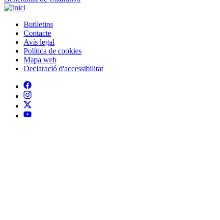
Política de cookies
Mapa web
Declaració d'accessibilitat