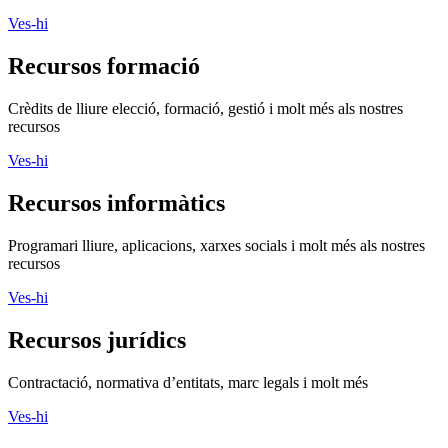
Ves-hi
Recursos formació
Crèdits de lliure elecció, formació, gestió i molt més als nostres
recursos
Ves-hi
Recursos informàtics
Programari lliure, aplicacions, xarxes socials i molt més als nostres
recursos
Ves-hi
Recursos jurídics
Contractació, normativa d’entitats, marc legals i molt més
Ves-hi