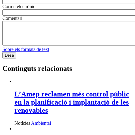
Correu electrònic
Comentari
Sobre els formats de text
Continguts relacionats
L’Amep reclamen més control públic
en la planificació i implantació de les
renovables
Notícies
Ambiental