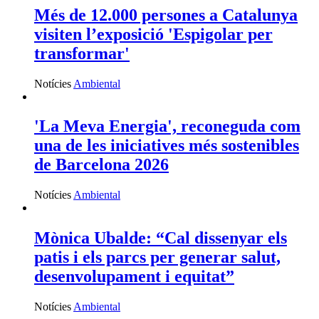
Més de 12.000 persones a Catalunya
visiten l’exposició 'Espigolar per
transformar'
Notícies
Ambiental
'La Meva Energia', reconeguda com
una de les iniciatives més sostenibles
de Barcelona 2026
Notícies
Ambiental
Mònica Ubalde: “Cal dissenyar els
patis i els parcs per generar salut,
desenvolupament i equitat”
Notícies
Ambiental