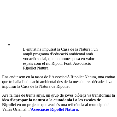
L'entitat ha impulsat la Casa de la Natura i un
ampli programa d’educació ambiental amb
vocació social, que no només posa en valor
espais com el riu Ripoll. Font: Associació
Ripollet Natura.
Ens endinsem en la tasca de l’Associació Ripollet Natura, una entitat
que treballa l’educació ambiental des de fa més de tres dècades i va
impulsar la Casa de la Natura de Ripollet.
Ara fa més de trenta anys, un grup de joves biòlegs va transformar la
idea d’
apropar la natura a la ciutadania i a les escoles de
Ripollet
en un projecte que avui és una referència al municipi del
Vallès Oriental: l’
Associació Ripollet Natura
.