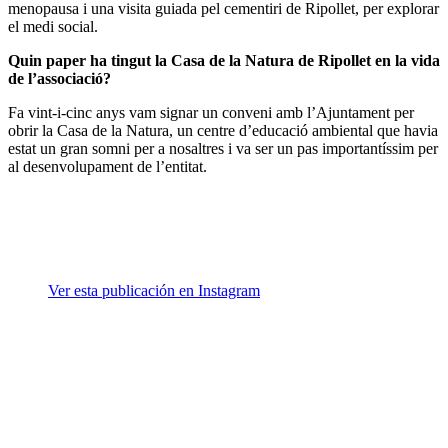
menopausa i una visita guiada pel cementiri de Ripollet, per explorar
el medi social.
Quin paper ha tingut la Casa de la Natura de Ripollet en la vida
de l’associació?
Fa vint-i-cinc anys vam signar un conveni amb l’Ajuntament per
obrir la Casa de la Natura, un centre d’educació ambiental que havia
estat un gran somni per a nosaltres i va ser un pas importantíssim per
al desenvolupament de l’entitat.
Ver esta publicación en Instagram