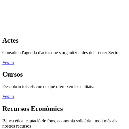
Actes
Consulteu l'agenda d'actes que s'organitzen des del Tercer Sector.
Ves-hi
Cursos
Descobriu tots els cursos que ofereixen les entitats.
Ves-hi
Recursos Econòmics
Banca ètica, captació de fons, economia solidària i molt més als
nostres recursos