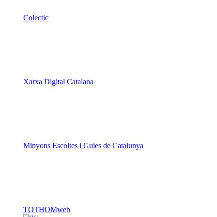
Colectic
Xarxa Digital Catalana
Minyons Escoltes i Guies de Catalunya
TOTHOMweb