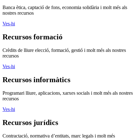
Banca ètica, captació de fons, economia solidària i molt més als
nostres recursos
Ves-hi
Recursos formació
Crèdits de lliure elecció, formació, gestió i molt més als nostres
recursos
Ves-hi
Recursos informàtics
Programari lliure, aplicacions, xarxes socials i molt més als nostres
recursos
Ves-hi
Recursos jurídics
Contractació, normativa d’entitats, marc legals i molt més