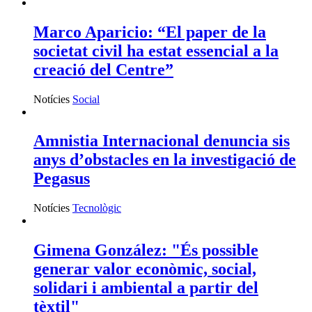
Marco Aparicio: “El paper de la
societat civil ha estat essencial a la
creació del Centre”
Notícies
Social
Amnistia Internacional denuncia sis
anys d’obstacles en la investigació de
Pegasus
Notícies
Tecnològic
Gimena González: "És possible
generar valor econòmic, social,
solidari i ambiental a partir del
tèxtil"