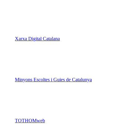
Xarxa Digital Catalana
Minyons Escoltes i Guies de Catalunya
TOTHOMweb