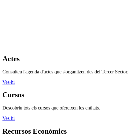
Actes
Consulteu l'agenda d'actes que s'organitzen des del Tercer Sector.
Ves-hi
Cursos
Descobriu tots els cursos que ofereixen les entitats.
Ves-hi
Recursos Econòmics