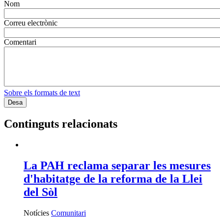
Nom
Correu electrònic
Comentari
Sobre els formats de text
Continguts relacionats
La PAH reclama separar les mesures
d'habitatge de la reforma de la Llei
del Sòl
Notícies
Comunitari