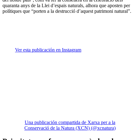
quaranta anys de la Llei d’espais naturals, alhora que aposten per
polítiques que “porten a la destrucció d’aquest patrimoni natural”.
Ver esta publicación en Instagram
Una publicación compartida de Xarxa per a la
Conservació de la Natura (XCN) (@xcnatura)