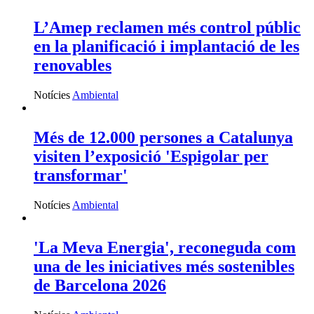
L’Amep reclamen més control públic
en la planificació i implantació de les
renovables
Notícies
Ambiental
Més de 12.000 persones a Catalunya
visiten l’exposició 'Espigolar per
transformar'
Notícies
Ambiental
'La Meva Energia', reconeguda com
una de les iniciatives més sostenibles
de Barcelona 2026