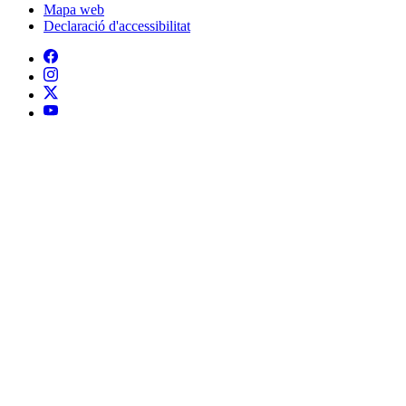
Mapa web
Declaració d'accessibilitat