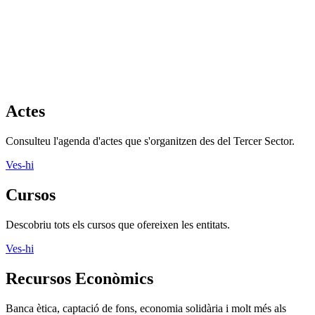
Actes
Consulteu l'agenda d'actes que s'organitzen des del Tercer Sector.
Ves-hi
Cursos
Descobriu tots els cursos que ofereixen les entitats.
Ves-hi
Recursos Econòmics
Banca ètica, captació de fons, economia solidària i molt més als