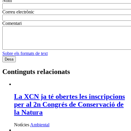
Nom
Correu electrònic
Comentari
Sobre els formats de text
Continguts relacionats
La XCN ja té obertes les inscripcions
per al 2n Congrés de Conservació de
la Natura
Notícies
Ambiental