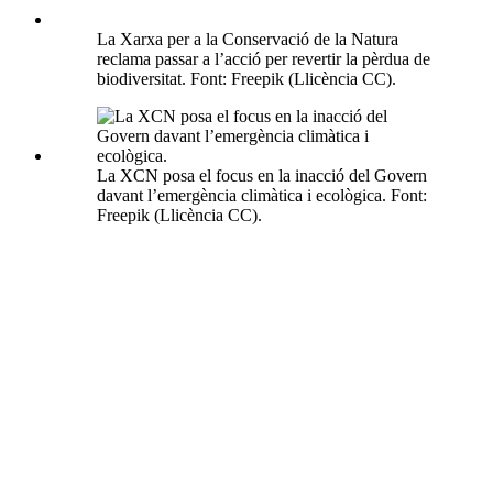
La Xarxa per a la Conservació de la Natura
reclama passar a l’acció per revertir la pèrdua de
biodiversitat. Font: Freepik (Llicència CC).
La XCN posa el focus en la inacció del Govern
davant l’emergència climàtica i ecològica. Font:
Freepik (Llicència CC).