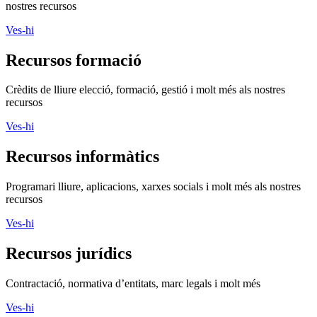
nostres recursos
Ves-hi
Recursos formació
Crèdits de lliure elecció, formació, gestió i molt més als nostres
recursos
Ves-hi
Recursos informàtics
Programari lliure, aplicacions, xarxes socials i molt més als nostres
recursos
Ves-hi
Recursos jurídics
Contractació, normativa d’entitats, marc legals i molt més
Ves-hi