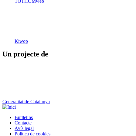
TOTHOMweb
Kiwop
Un projecte de
Generalitat de Catalunya
Butlletins
Contacte
Peu
Avís legal
Política de cookies