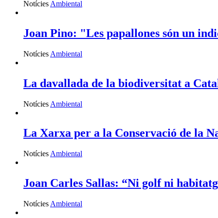
Notícies
Ambiental
Joan Pino: "Les papallones són un indic
Notícies
Ambiental
La davallada de la biodiversitat a Cat
Notícies
Ambiental
La Xarxa per a la Conservació de la Na
Notícies
Ambiental
Joan Carles Sallas: “Ni golf ni habitat
Notícies
Ambiental