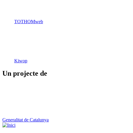
TOTHOMweb
Kiwop
Un projecte de
Generalitat de Catalunya