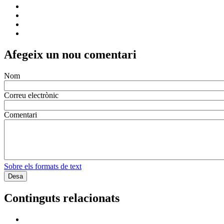
Afegeix un nou comentari
Nom
Correu electrònic
Comentari
Sobre els formats de text
Continguts relacionats