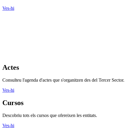
Ves-hi
Actes
Consulteu l'agenda d'actes que s'organitzen des del Tercer Sector.
Ves-hi
Cursos
Descobriu tots els cursos que ofereixen les entitats.
Ves-hi