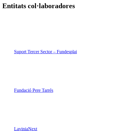
Entitats col·laboradores
Suport Tercer Sector – Fundesplai
Fundació Pere Tarrés
LaviniaNext