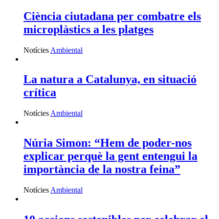
Ciència ciutadana per combatre els
microplàstics a les platges
Notícies
Ambiental
La natura a Catalunya, en situació
crítica
Notícies
Ambiental
Núria Simon: “Hem de poder-nos
explicar perquè la gent entengui la
importància de la nostra feina”
Notícies
Ambiental