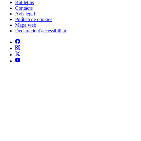
Butlletins
Contacte
Peu
Avís legal
Política de cookies
Mapa web
Declaració d'accessibilitat