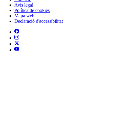
Peu
Avís legal
Política de cookies
Mapa web
Declaració d'accessibilitat