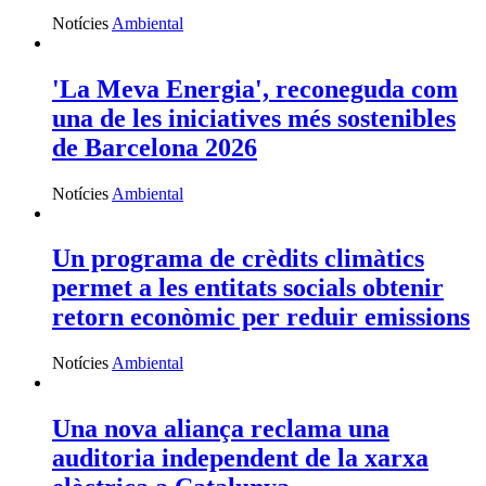
Notícies
Ambiental
'La Meva Energia', reconeguda com
una de les iniciatives més sostenibles
de Barcelona 2026
Notícies
Ambiental
Un programa de crèdits climàtics
permet a les entitats socials obtenir
retorn econòmic per reduir emissions
Notícies
Ambiental
Una nova aliança reclama una
auditoria independent de la xarxa