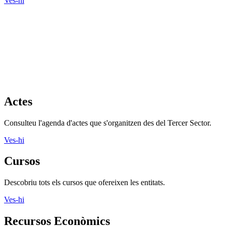
Ves-hi
Actes
Consulteu l'agenda d'actes que s'organitzen des del Tercer Sector.
Ves-hi
Cursos
Descobriu tots els cursos que ofereixen les entitats.
Ves-hi
Recursos Econòmics