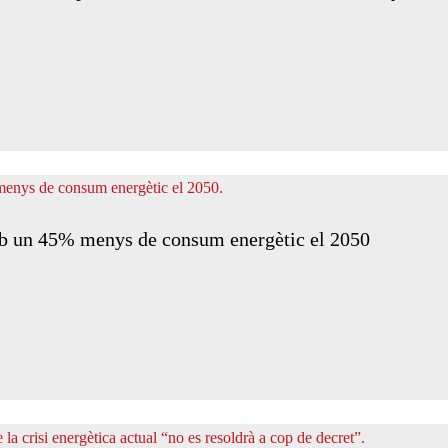
b un 45% menys de consum energètic el 2050