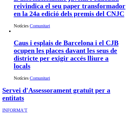
reivindica el seu paper transformador
en la 24a edició dels premis del CNJC
Notícies
Comunitari
Caus i esplais de Barcelona i el CJB
ocupen les places davant les seus de
districte per exigir accés lliure a
locals
Notícies
Comunitari
Servei d'Assessorament gratuït per a
entitats
INFORMA'T