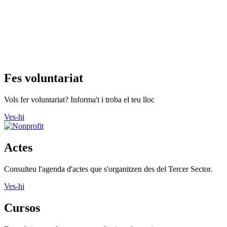
Fes voluntariat
Vols fer voluntariat? Informa't i troba el teu lloc
Ves-hi
Actes
Consulteu l'agenda d'actes que s'organitzen des del Tercer Sector.
Ves-hi
Cursos