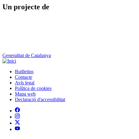
Generalitat de Catalunya
Butlletins
Contacte
Peu
Avís legal
Política de cookies
Mapa web
Declaració d'accessibilitat