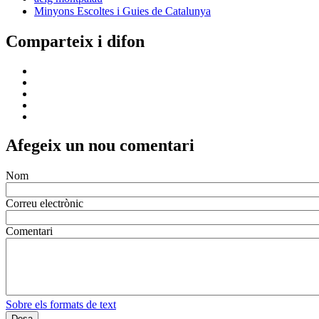
Minyons Escoltes i Guies de Catalunya
Comparteix i difon
Afegeix un nou comentari
Nom
Correu electrònic
Comentari
Sobre els formats de text