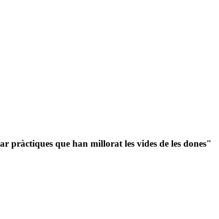
ar pràctiques que han millorat les vides de les dones"