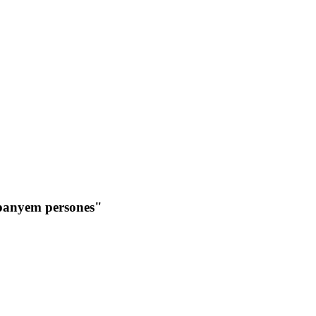
panyem persones"