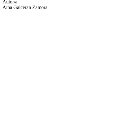
Autor/a
Aina Galceran Zamora