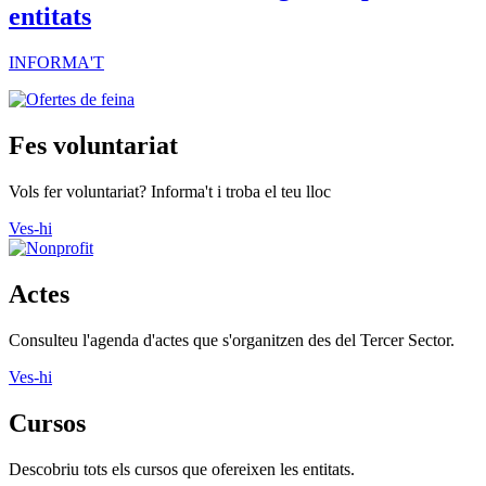
entitats
INFORMA'T
Fes voluntariat
Vols fer voluntariat? Informa't i troba el teu lloc
Ves-hi
Actes
Consulteu l'agenda d'actes que s'organitzen des del Tercer Sector.
Ves-hi
Cursos
Descobriu tots els cursos que ofereixen les entitats.