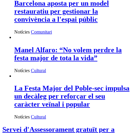
Barcelona aposta per un model
restauratiu per gestionar la
convivència a l'espai públic
Notícies
Comunitari
Manel Alfaro: “No volem perdre la
festa major de tota la vida”
Notícies
Cultural
La Festa Major del Poble-sec impulsa
un decàleg per reforçar el seu
caràcter veïnal i popular
Notícies
Cultural
Servei d'Assessorament gratuït per a