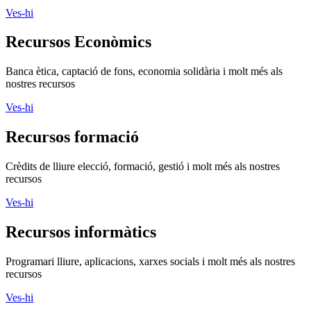
Ves-hi
Recursos Econòmics
Banca ètica, captació de fons, economia solidària i molt més als
nostres recursos
Ves-hi
Recursos formació
Crèdits de lliure elecció, formació, gestió i molt més als nostres
recursos
Ves-hi
Recursos informàtics
Programari lliure, aplicacions, xarxes socials i molt més als nostres
recursos
Ves-hi