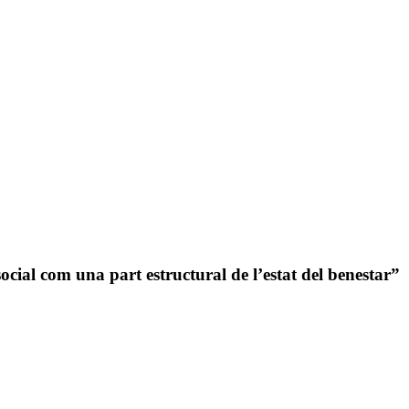
ocial com una part estructural de l’estat del benestar”