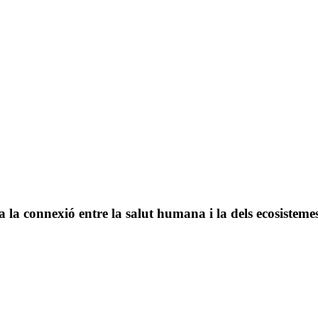
 la connexió entre la salut humana i la dels ecosisteme