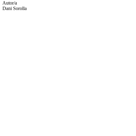
Autor/a
Dani Sorolla