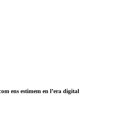
com ens estimem en l’era digital