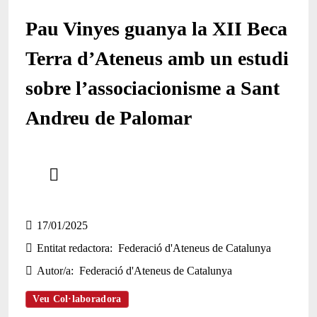
Pau Vinyes guanya la XII Beca
Terra d’Ateneus amb un estudi
sobre l’associacionisme a Sant
Andreu de Palomar
Comparteix
Compartir en altres xarxes socials
17/01/2025
Entitat redactora
Federació d'Ateneus de Catalunya
Autor/a
Federació d'Ateneus de Catalunya
Veu Col·laboradora