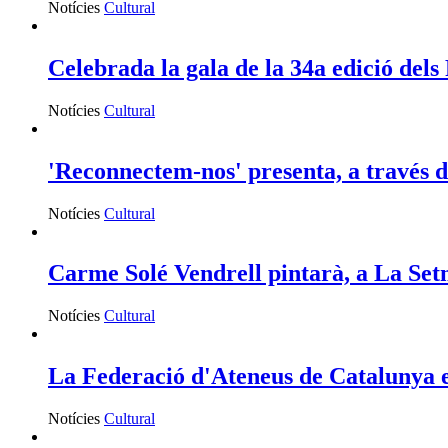
Notícies
Cultural
Celebrada la gala de la 34a edició del
Notícies
Cultural
'Reconnectem-nos' presenta, a través de
Notícies
Cultural
Carme Solé Vendrell pintarà, a La Setm
Notícies
Cultural
La Federació d'Ateneus de Catalunya es
Notícies
Cultural