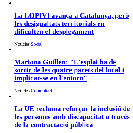
La LOPIVI avança a Catalunya, però
les desigualtats territorials en
dificulten el desplegament
Notícies
Social
Mariona Guillén: "L'esplai ha de
sortir de les quatre parets del local i
implicar-se en l'entorn"
Notícies
Comunitari
La UE reclama reforçar la inclusió de
les persones amb discapacitat a través
de la contractació pública