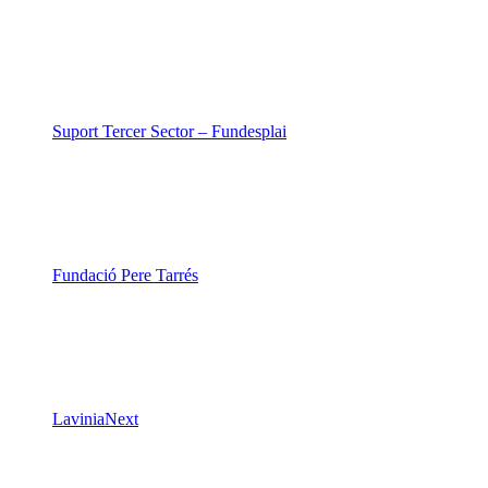
Suport Tercer Sector – Fundesplai
Fundació Pere Tarrés
LaviniaNext