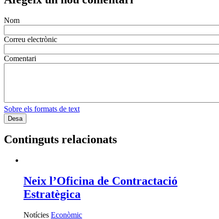
Nom
Correu electrònic
Comentari
Sobre els formats de text
Continguts relacionats
Neix l’Oficina de Contractació
Estratègica
Notícies
Econòmic