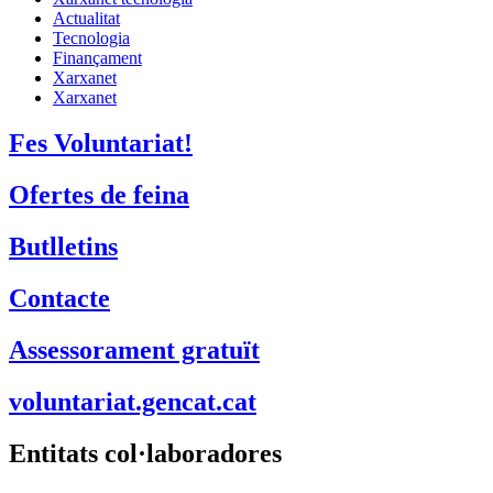
Actualitat
Tecnologia
Finançament
Xarxanet
Xarxanet
Fes Voluntariat!
Ofertes de feina
Butlletins
Contacte
Assessorament gratuït
voluntariat.gencat.cat
Entitats col·laboradores