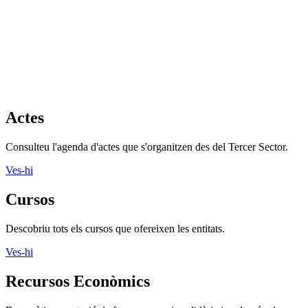
Actes
Consulteu l'agenda d'actes que s'organitzen des del Tercer Sector.
Ves-hi
Cursos
Descobriu tots els cursos que ofereixen les entitats.
Ves-hi
Recursos Econòmics