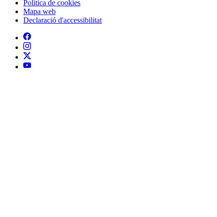
Política de cookies
Mapa web
Declaració d'accessibilitat