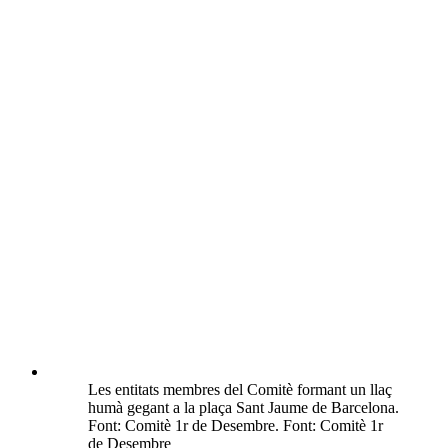
Les entitats membres del Comitè formant un llaç
humà gegant a la plaça Sant Jaume de Barcelona.
Font: Comitè 1r de Desembre. Font: Comitè 1r
de Desembre