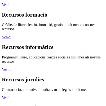
Ves-hi
Recursos formació
Crèdits de lliure elecció, formació, gestió i molt més als nostres
recursos
Ves-hi
Recursos informàtics
Programari lliure, aplicacions, xarxes socials i molt més als nostres
recursos
Ves-hi
Recursos jurídics
Contractació, normativa d’entitats, marc legals i molt més
Ves-hi