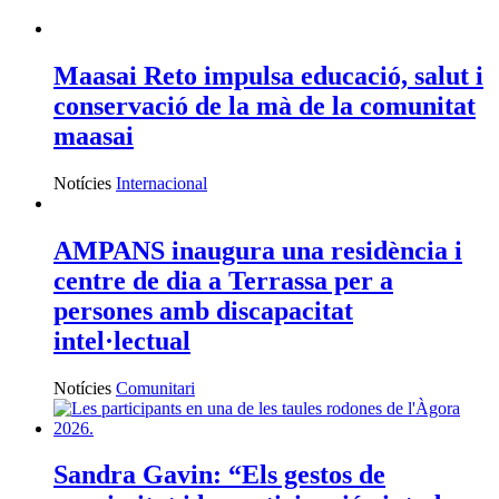
Maasai Reto impulsa educació, salut i
conservació de la mà de la comunitat
maasai
Notícies
Internacional
AMPANS inaugura una residència i
centre de dia a Terrassa per a
persones amb discapacitat
intel·lectual
Notícies
Comunitari
Sandra Gavin: “Els gestos de