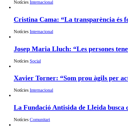
Notícies
Internacional
Cristina Cama: “La transparència és fo
Notícies
Internacional
Josep Maria Lluch: “Les persones tenen
Notícies
Social
Xavier Torner: “Som prou àgils per ac
Notícies
Internacional
La Fundació Antisida de Lleida busca c
Notícies
Comunitari