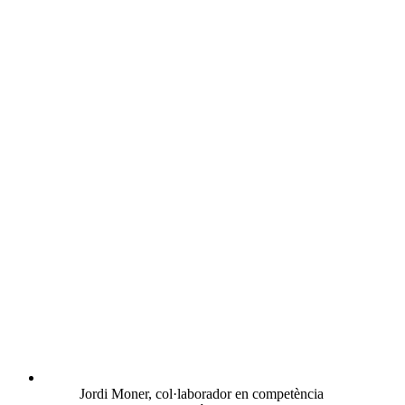
Jordi Moner, col·laborador en competència