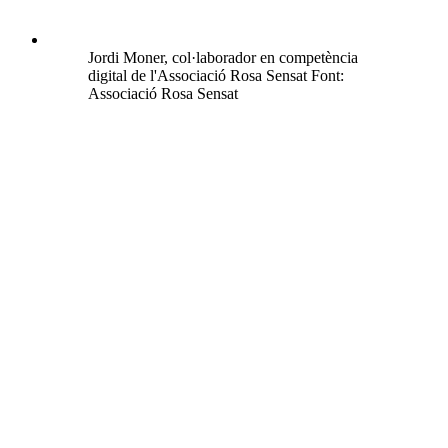
Jordi Moner, col·laborador en competència
digital de l'Associació Rosa Sensat Font:
Associació Rosa Sensat