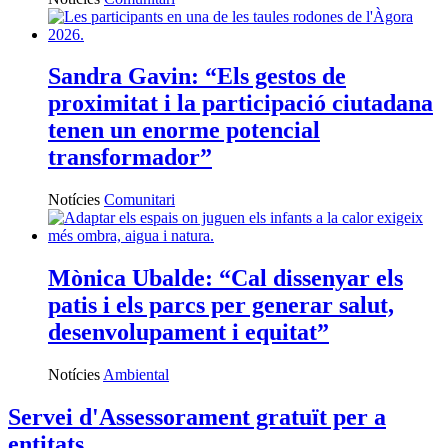
Sandra Gavin: “Els gestos de
proximitat i la participació ciutadana
tenen un enorme potencial
transformador”
Notícies
Comunitari
Mònica Ubalde: “Cal dissenyar els
patis i els parcs per generar salut,
desenvolupament i equitat”
Notícies
Ambiental
Servei d'Assessorament gratuït per a
entitats