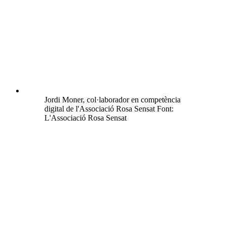
Jordi Moner, col·laborador en competència
digital de l'Associació Rosa Sensat Font:
L'Associació Rosa Sensat