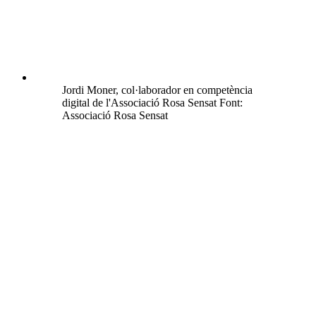
Jordi Moner, col·laborador en competència
digital de l'Associació Rosa Sensat Font:
Associació Rosa Sensat