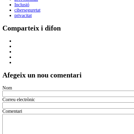
Inclusió
ciberseguretat
privacitat
Comparteix i difon
Afegeix un nou comentari
Nom
Correu electrònic
Comentari