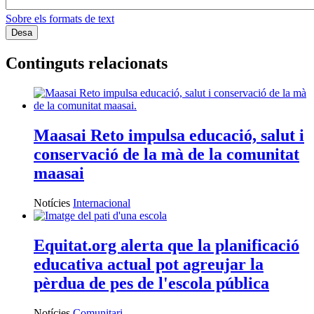
Sobre els formats de text
Continguts relacionats
Maasai Reto impulsa educació, salut i
conservació de la mà de la comunitat
maasai
Notícies
Internacional
Equitat.org alerta que la planificació
educativa actual pot agreujar la
pèrdua de pes de l'escola pública
Notícies
Comunitari