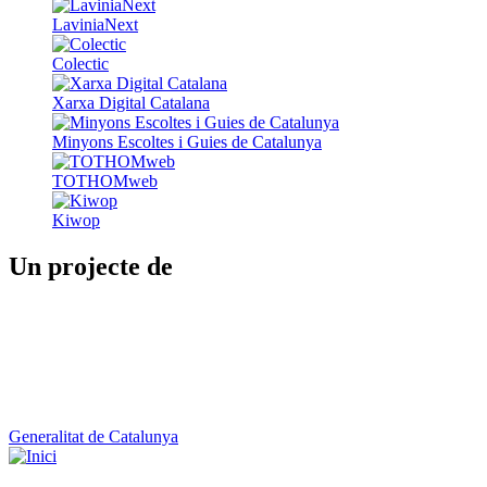
LaviniaNext
Colectic
Xarxa Digital Catalana
Minyons Escoltes i Guies de Catalunya
TOTHOMweb
Kiwop
Un projecte de
Generalitat de Catalunya