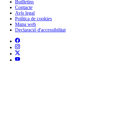
Butlletins
Contacte
Peu
Avís legal
Política de cookies
Mapa web
Declaració d'accessibilitat