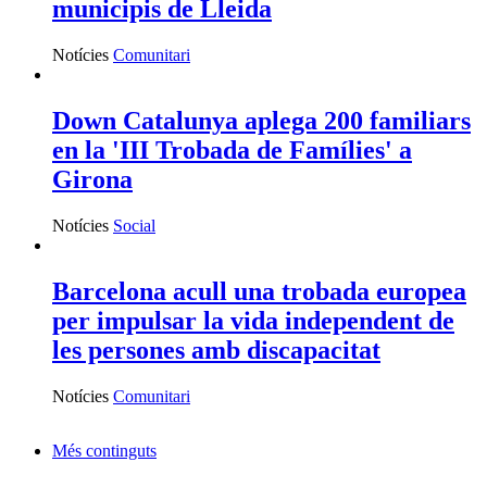
municipis de Lleida
Notícies
Comunitari
Down Catalunya aplega 200 familiars
en la 'III Trobada de Famílies' a
Girona
Notícies
Social
Barcelona acull una trobada europea
per impulsar la vida independent de
les persones amb discapacitat
Notícies
Comunitari
Més continguts