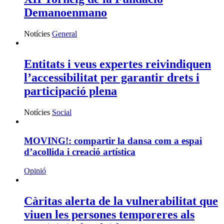
Demanoenmano
Notícies
General
Entitats i veus expertes reivindiquen
l’accessibilitat per garantir drets i
participació plena
Notícies
Social
MOVING!: compartir la dansa com a espai
d’acollida i creació artística
Opinió
Càritas alerta de la vulnerabilitat que
viuen les persones temporeres als