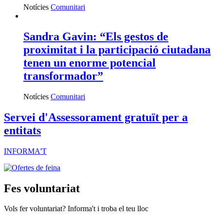
Notícies
Comunitari
Sandra Gavin: “Els gestos de
proximitat i la participació ciutadana
tenen un enorme potencial
transformador”
Notícies
Comunitari
Servei d'Assessorament gratuït per a
entitats
INFORMA'T
Fes voluntariat
Vols fer voluntariat? Informa't i troba el teu lloc