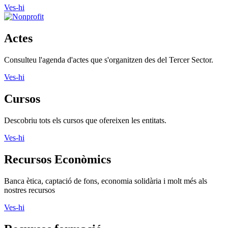
Ves-hi
Actes
Consulteu l'agenda d'actes que s'organitzen des del Tercer Sector.
Ves-hi
Cursos
Descobriu tots els cursos que ofereixen les entitats.
Ves-hi
Recursos Econòmics
Banca ètica, captació de fons, economia solidària i molt més als
nostres recursos
Ves-hi