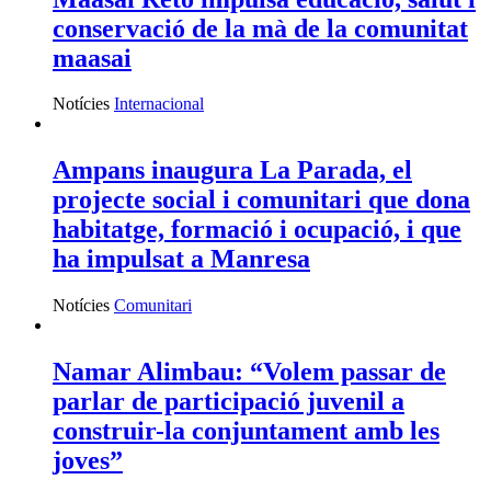
conservació de la mà de la comunitat
maasai
Notícies
Internacional
Ampans inaugura La Parada, el
projecte social i comunitari que dona
habitatge, formació i ocupació, i que
ha impulsat a Manresa
Notícies
Comunitari
Namar Alimbau: “Volem passar de
parlar de participació juvenil a
construir-la conjuntament amb les
joves”