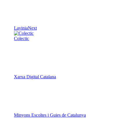
LaviniaNext
Colectic
Xarxa Digital Catalana
Minyons Escoltes i Guies de Catalunya