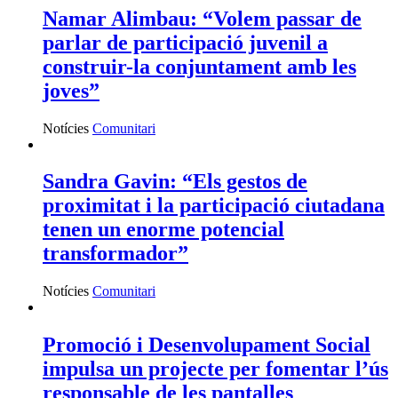
Namar Alimbau: “Volem passar de
parlar de participació juvenil a
construir-la conjuntament amb les
joves”
Notícies
Comunitari
Sandra Gavin: “Els gestos de
proximitat i la participació ciutadana
tenen un enorme potencial
transformador”
Notícies
Comunitari
Promoció i Desenvolupament Social
impulsa un projecte per fomentar l’ús
responsable de les pantalles