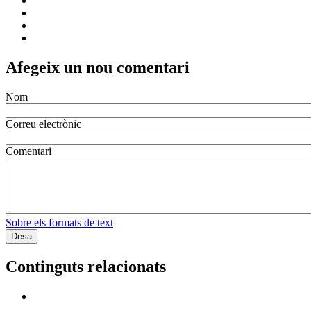
Afegeix un nou comentari
Nom
Correu electrònic
Comentari
Sobre els formats de text
Continguts relacionats