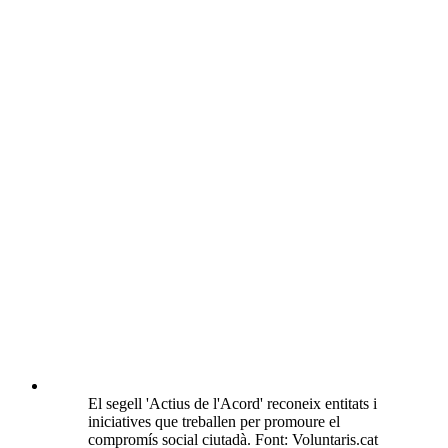
El segell 'Actius de l'Acord' reconeix entitats i
iniciatives que treballen per promoure el
compromís social ciutadà. Font: Voluntaris.cat