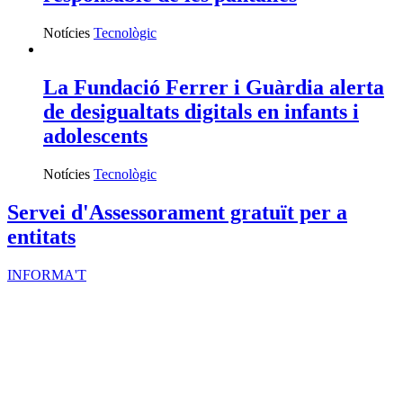
Notícies
Tecnològic
La Fundació Ferrer i Guàrdia alerta
de desigualtats digitals en infants i
adolescents
Notícies
Tecnològic
Servei d'Assessorament gratuït per a
entitats
INFORMA'T