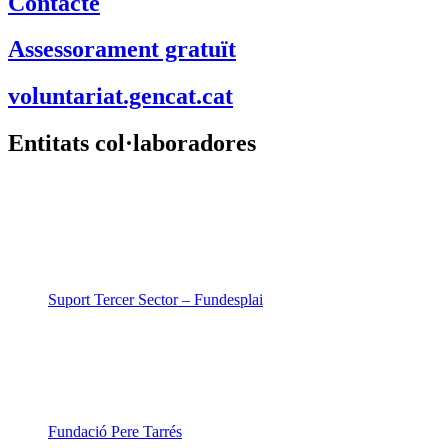
Contacte
Assessorament gratuït
voluntariat.gencat.cat
Entitats col·laboradores
Suport Tercer Sector – Fundesplai
Fundació Pere Tarrés