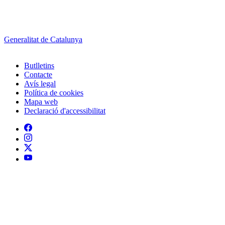
Generalitat de Catalunya
Butlletins
Contacte
Peu
Avís legal
Política de cookies
Mapa web
Declaració d'accessibilitat