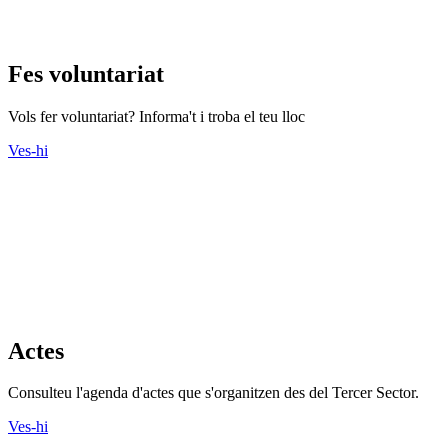
Fes voluntariat
Vols fer voluntariat? Informa't i troba el teu lloc
Ves-hi
Actes
Consulteu l'agenda d'actes que s'organitzen des del Tercer Sector.
Ves-hi