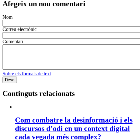
Afegeix un nou comentari
Nom
Correu electrònic
Comentari
Sobre els formats de text
Continguts relacionats
Com combatre la desinformació i els
discursos d’odi en un context digital
cada vegada més complex?