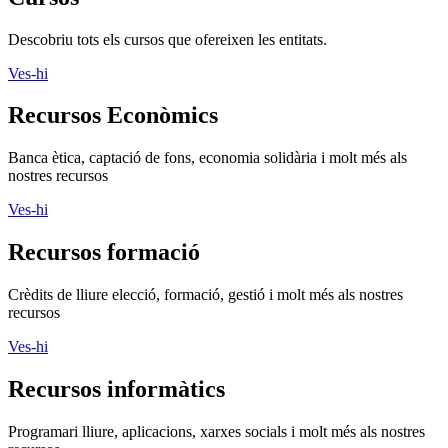
Descobriu tots els cursos que ofereixen les entitats.
Ves-hi
Recursos Econòmics
Banca ètica, captació de fons, economia solidària i molt més als
nostres recursos
Ves-hi
Recursos formació
Crèdits de lliure elecció, formació, gestió i molt més als nostres
recursos
Ves-hi
Recursos informàtics
Programari lliure, aplicacions, xarxes socials i molt més als nostres