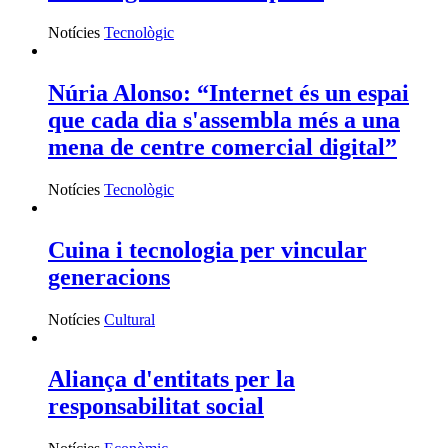
Notícies
Tecnològic
Núria Alonso: “Internet és un espai
que cada dia s'assembla més a una
mena de centre comercial digital”
Notícies
Tecnològic
Cuina i tecnologia per vincular
generacions
Notícies
Cultural
Aliança d'entitats per la
responsabilitat social