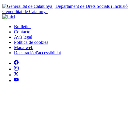
Generalitat de Catalunya
Butlletins
Contacte
Peu
Avís legal
Política de cookies
Mapa web
Declaració d'accessibilitat