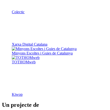
Colectic
Xarxa Digital Catalana
Minyons Escoltes i Guies de Catalunya
TOTHOMweb
Kiwop
Un projecte de