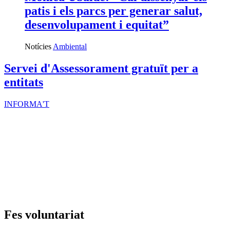
patis i els parcs per generar salut,
desenvolupament i equitat”
Notícies
Ambiental
Servei d'Assessorament gratuït per a
entitats
INFORMA'T
Fes voluntariat