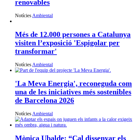
renovables
Notícies
Ambiental
Més de 12.000 persones a Catalunya
visiten l’exposició 'Espigolar per
transformar'
Notícies
Ambiental
'La Meva Energia', reconeguda com
una de les iniciatives més sostenibles
de Barcelona 2026
Notícies
Ambiental
Mònica Ubalde: “Cal dissenyar els