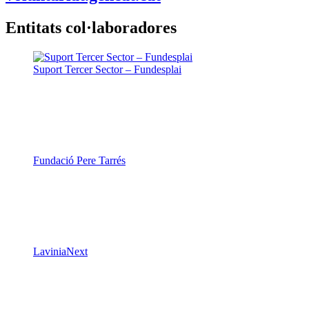
Entitats col·laboradores
Suport Tercer Sector – Fundesplai
Fundació Pere Tarrés
LaviniaNext