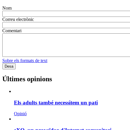
Nom
Correu electrònic
Comentari
Sobre els formats de text
Últimes opinions
Els adults també necessitem un pati
Opinió