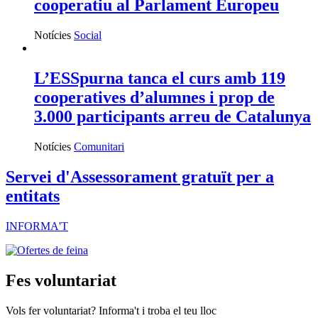
cooperatiu al Parlament Europeu
Notícies
Social
L’ESSpurna tanca el curs amb 119
cooperatives d’alumnes i prop de
3.000 participants arreu de Catalunya
Notícies
Comunitari
Servei d'Assessorament gratuït per a
entitats
INFORMA'T
Fes voluntariat
Vols fer voluntariat? Informa't i troba el teu lloc