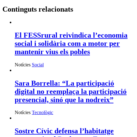
Continguts relacionats
El FESSrural reivindica l’economia
social i solidària com a motor per
mantenir vius els pobles
Notícies
Social
Sara Borrella: “La participació
digital no reemplaça la participació
presencial, sinó que la nodreix”
Notícies
Tecnològic
Sostre Cívic defensa l’habitatge