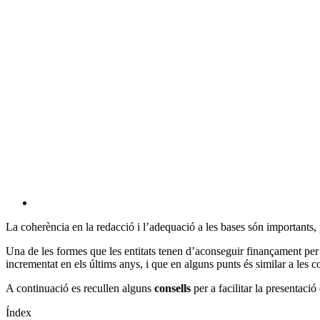
La coherència en la redacció i l’adequació a les bases són importants, p
Una de les formes que les entitats tenen d’aconseguir finançament per 
incrementat en els últims anys, i que en alguns punts és similar a les c
A continuació es recullen alguns
consells
per a facilitar la presentaci
Índex