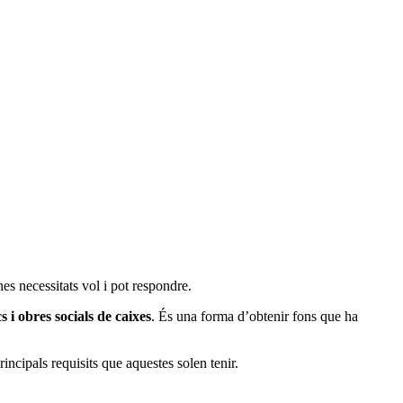
nes necessitats vol i pot respondre.
 i obres socials de caixes
. És una forma d’obtenir fons que ha
rincipals requisits que aquestes solen tenir.