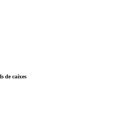
s de caixes