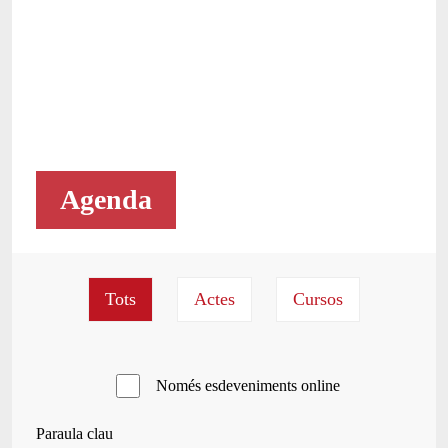
Agenda
Només esdeveniments online
Paraula clau