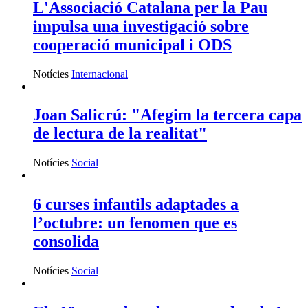
L'Associació Catalana per la Pau
impulsa una investigació sobre
cooperació municipal i ODS
Notícies
Internacional
Joan Salicrú: "Afegim la tercera capa
de lectura de la realitat"
Notícies
Social
6 curses infantils adaptades a
l’octubre: un fenomen que es
consolida
Notícies
Social