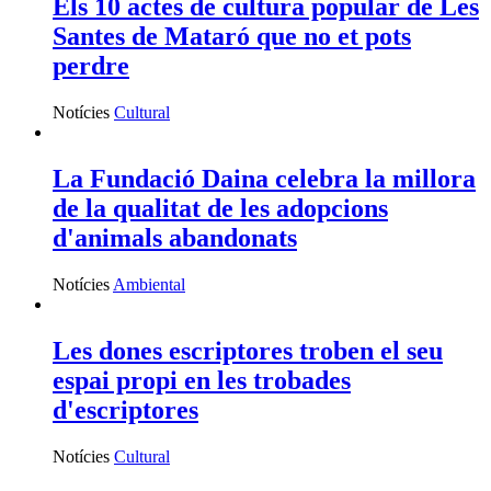
Els 10 actes de cultura popular de Les
Santes de Mataró que no et pots
perdre
Notícies
Cultural
La Fundació Daina celebra la millora
de la qualitat de les adopcions
d'animals abandonats
Notícies
Ambiental
Les dones escriptores troben el seu
espai propi en les trobades
d'escriptores
Notícies
Cultural