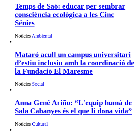
Temps de Saó: educar per sembrar
consciència ecològica a les Cinc
Sénies
Notícies
Ambiental
Mataró acull un campus universitari
d’estiu inclusiu amb la coordinació de
la Fundació El Maresme
Notícies
Social
Anna Gené Ariño: “L'equip humà de
Sala Cabanyes és el que li dona vida”
Notícies
Cultural