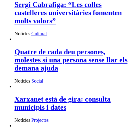
Sergi Cabrafiga: “Les colles
castelleres universitàries fomenten
molts valors”
Notícies
Cultural
Quatre de cada deu persones,
molestes si una persona sense llar els
demana ajuda
Notícies
Social
Xarxanet està de gira: consulta
municipis i dates
Notícies
Projectes