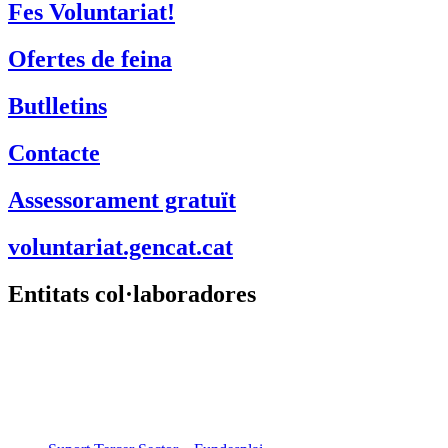
Fes Voluntariat!
Ofertes de feina
Butlletins
Contacte
Assessorament gratuït
voluntariat.gencat.cat
Entitats col·laboradores