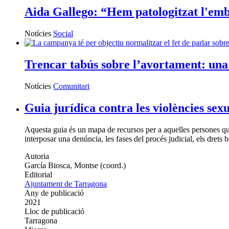
Aida Gallego: “Hem patologitzat l'emba
Notícies
Social
Trencar tabús sobre l’avortament: un
Notícies
Comunitari
Guia jurídica contra les violències sexu
Aquesta guia és un mapa de recursos per a aquelles persones que
interposar una denúncia, les fases del procés judicial, els drets
Autoria
García Biosca, Montse (coord.)
Editorial
Ajuntament de Tarragona
Any de publicació
2021
Lloc de publicació
Tarragona