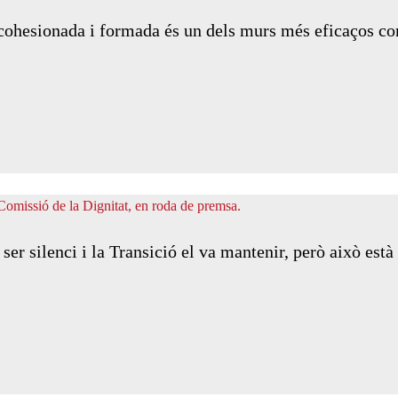
ohesionada i formada és un dels murs més eficaços con
er silenci i la Transició el va mantenir, però això està